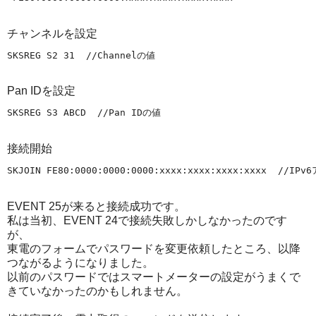
チャンネルを設定
Pan IDを設定
接続開始
EVENT 25が来ると接続成功です。
私は当初、EVENT 24で接続失敗しかしなかったのです
が、
東電のフォームでパスワードを変更依頼したところ、以降
つながるようになりました。
以前のパスワードではスマートメーターの設定がうまくで
きていなかったのかもしれません。