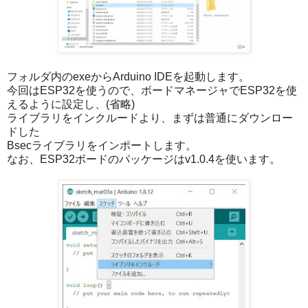
フォルダ内のexeからArduino IDEを起動します。
今回はESP32を使うので、ボードマネージャでESP32を使
えるように設定し、(省略)
ライブラリをインクルードより、まずは普通にダウンロー
ドした
Bsecライブラリをインポートします。
なお、ESP32ボードのパッケージはv1.0.4を使います。