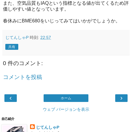
また、空気品質もIAQという指標となる値が出てくるため評
価しやすい値となっています。
春休みにBME680をいじってみてはいかがでしょうか。
じてんしゃP
時刻:
22:57
共有
0 件のコメント:
コメントを投稿
‹
›
ホーム
ウェブ バージョンを表示
自己紹介
じてんしゃP